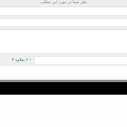
نظر شما در مورد این مطلب
= ۶ بعلاوه ۴