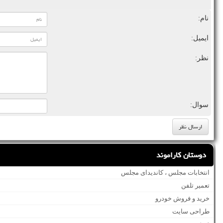
نام:
ایمیل:
نظر:
سوال:
دوستان کاراموند
انتخابات مجلس ، کاندیدای مجلس
تعمیر تلفن
خرید و فروش خودرو
طراحی سایت