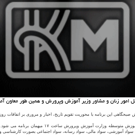
بحگاهی این برنامه با محوریت تقویم تاریخ، اخبار و مروری بر اتفاقات روز
همین طور در بخش عصرگاهی «مثبت آموزش» مهدی کاظم
اد آموزشی، سواد مالی، سواد رسانه، سواد اجتماعی بصورت کارشناسی و گ