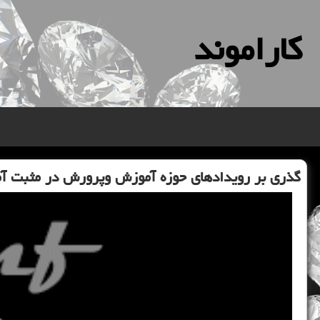
كاراموند
گذری بر رویدادهای حوزه آموزش وپرورش در مثبت 