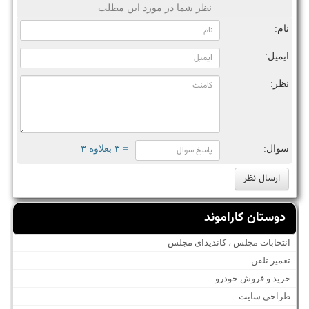
نظر شما در مورد این مطلب
نام:
ایمیل:
نظر:
سوال:
= ۳ بعلاوه ۳
دوستان کاراموند
انتخابات مجلس ، کاندیدای مجلس
تعمیر تلفن
خرید و فروش خودرو
طراحی سایت