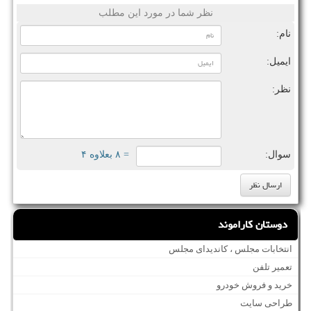
نظر شما در مورد این مطلب
نام:
ایمیل:
نظر:
سوال:
= ۸ بعلاوه ۴
دوستان کاراموند
انتخابات مجلس ، کاندیدای مجلس
تعمیر تلفن
خرید و فروش خودرو
طراحی سایت