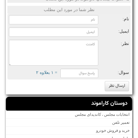
نظر شما در مورد این مطلب
نام:
ایمیل:
نظر:
سوال:
= ۱ بعلاوه ۲
دوستان کاراموند
انتخابات مجلس ، کاندیدای مجلس
تعمیر تلفن
خرید و فروش خودرو