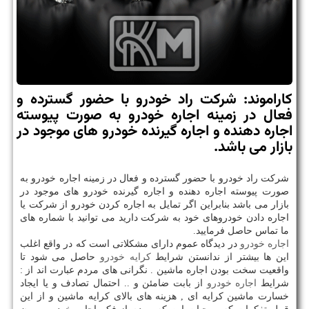
كاراموند: شركت راد خودرو با حضور گسترده و
فعال در زمینه اجاره خودرو به صورت پیوسته
اجاره دهنده و اجاره گیرنده خودرو های موجود در
بازار می باشد.
شرکت راد خودرو با حضور گسترده و فعال در زمینه اجاره خودرو به
صورت پیوسته اجاره دهنده و اجاره گیرنده خودرو های موجود در
بازار می باشد بنابراین اگر تمایل به اجاره کردن خودرو از شرکت یا
اجاره دادن خودروهای خود به شرکت دارید می توانید با شماره های
ما تماس حاصل فرمایید.
اجاره خودرو
در دیدگاه عموم دارای مشکلاتی است که در واقع اغلب
این ها بیشتر از ندانستن شرایط
کرایه خودرو
حاصل می شود تا
واقعیت سخت بودن اجاره ماشین . نگرانی های مردم عبارت اند از :
شرایط
اجاره خودرو
از بابت ضامئن و .. احتمال تصادف و یا ایجاد
خسارت ماشین کرایه ای , هزینه های بالای کرایه ماشین و از این