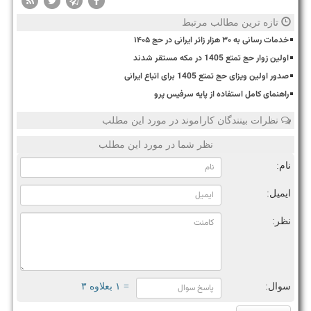
تازه ترین مطالب مرتبط
خدمات رسانی به ۳۰ هزار زائر ایرانی در حج ۱۴۰۵
اولین زوار حج تمتع 1405 در مکه مستقر شدند
صدور اولین ویزای حج تمتع 1405 برای اتباع ایرانی
راهنمای کامل استفاده از پایه سرفیس پرو
نظرات بینندگان کاراموند در مورد این مطلب
نظر شما در مورد این مطلب
نام:
ایمیل:
نظر:
سوال:
= ۱ بعلاوه ۳