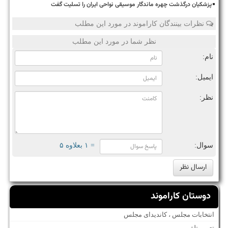
پزشکیان درگذشت چهره ماندگار موسیقی نواحی ایران را تسلیت گفت
نظرات بینندگان کاراموند در مورد این مطلب
نظر شما در مورد این مطلب
نام:
ایمیل:
نظر:
سوال:
= ۱ بعلاوه ۵
دوستان کاراموند
انتخابات مجلس ، کاندیدای مجلس
تعمیر تلفن