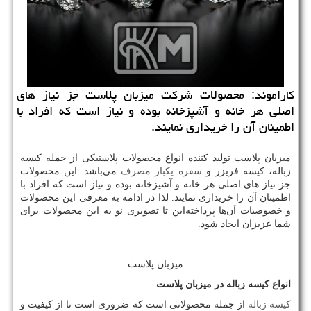
كاراموند: محصولات شركت میزبان پلاست جز نیاز ‌های
اصلی هر خانه و آشپزخانه بوده و نیاز است كه افراد با
اطمینان آن را خریداری نمایند.
میزبان پلاست تولید کننده انواع محصولات پلاستیکی از جمله کیسه
زباله، کیسه فریزر و
سفره یکبار مصرف
می‌باشد. این محصولات
جز نیاز ‌های اصلی هر خانه و آشپزخانه بوده و نیاز است که افراد با
اطمینان آن را خریداری نمایند. لذا در ادامه به معرفی این محصولات
و خصوصیات آن‌ها پرداخته‌این تا تصویری نو به این محصولات برای
شما عزیزان ایجاد شود.
میزبان پلاست
انواع کیسه زباله در میزبان پلاست
کیسه زباله
از جمله محصولاتی است که ضروری است تا از کیفیت و