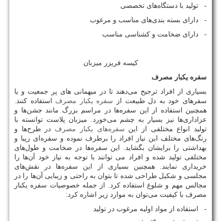
- تولید با دستگاه‌های تخصصی
- دارای بسته بندی‌های مناسب و مرغوب
- دارای ضخامت و کشناسی مناسب
کیسه فریزر میزبان
سفره یکبار مصرف
بسیاری از افراد ترجیح می‌دهند تا در میهمانی های پر جمعیت و یا
سفرهای خود به دل طبیعت از
سفره یکبار مصرف
استفاده کنند.
همچنین استفاده از این سفره‌ها در مراسم بزرگ مانند جشن‌ها و
عزاداری‌ها نیز بسیار به چشم می‌خورد. میزبان پلاست توانسته با
تولید انواع مختلفی از این
سفره‌های یکبار مصرف
در طرح‌ها و
رنگ‌های مختلف این نیاز افراد را برطرف نموده و سفره‌ای زیبا و
بهداشتی را برایشان بگشاید. این سفره‌ها در ضخامت و طول‌های
مختلفی تولید شده و افراد می توانند با توجه به نیاز خود آن‌ها را
خریداری نمایند. همچنین بسیاری از این سفره‌ها در نقش‌های
مجلسی و شکیل طراحی شده تا بتوان به راحتی و زیبایی آن‌ها را در
مجالس مهم و شلوغ استفاده کرد. از جمله خصوصیات سفره یکبار
مصرف با کیفیت می‌توان به موارد زیر اشاره کرد:
- استفاده از مواد اولیه مرغوب در تولید