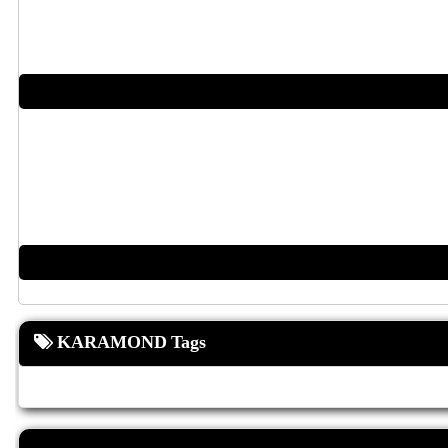
KARAMOND Tags