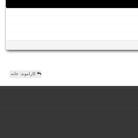
کاراموند: خانه