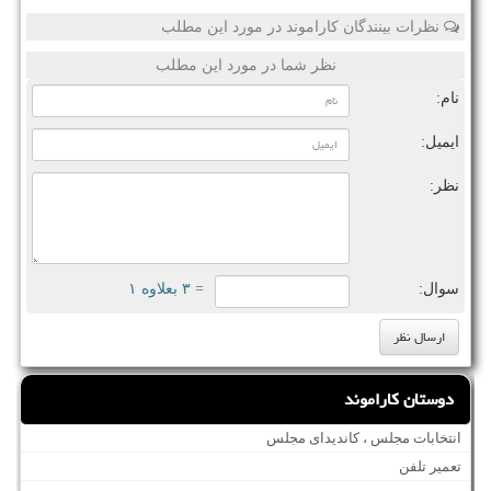
نظرات بینندگان کاراموند در مورد این مطلب
نظر شما در مورد این مطلب
نام:
ایمیل:
نظر:
سوال:
= ۳ بعلاوه ۱
دوستان کاراموند
انتخابات مجلس ، کاندیدای مجلس
تعمیر تلفن