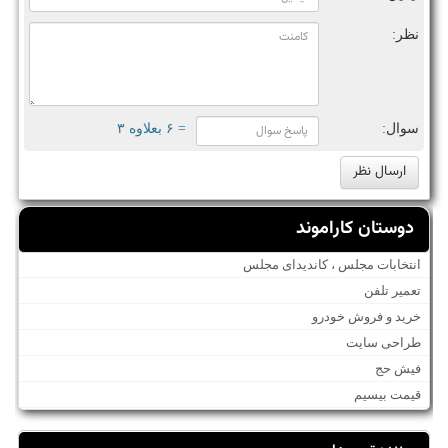
نظر:
سوال:
= ۶ بعلاوه ۳
دوستان کاراموند
انتخابات مجلس ، کاندیدای مجلس
تعمیر تلفن
خرید و فروش خودرو
طراحی سایت
فیش حج
قیمت بیسیم