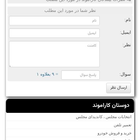
نظر شما در مورد این مطلب
نام:
ایمیل:
نظر:
سوال:
= ۹ بعلاوه ۱
دوستان کاراموند
انتخابات مجلس ، کاندیدای مجلس
تعمیر تلفن
خرید و فروش خودرو