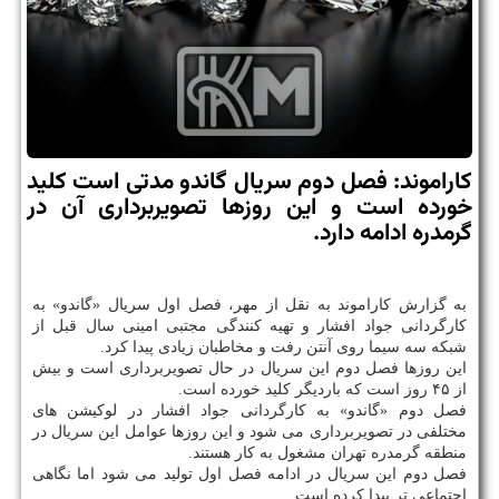
کاراموند: فصل دوم سریال گاندو مدتی است کلید
خورده است و این روزها تصویربرداری آن در
گرمدره ادامه دارد.
به گزارش کاراموند به نقل از مهر، فصل اول سریال «گاندو» به
کارگردانی جواد افشار و تهیه کنندگی مجتبی امینی سال قبل از
شبکه سه سیما روی آنتن رفت و مخاطبان زیادی پیدا کرد.
این روزها فصل دوم این سریال در حال تصویربرداری است و بیش
از ۴۵ روز است که باردیگر کلید خورده است.
فصل دوم «گاندو» به کارگردانی جواد افشار در لوکیشن های
مختلفی در تصویربرداری می شود و این روزها عوامل این سریال در
منطقه گرمدره تهران مشغول به کار هستند.
فصل دوم این سریال در ادامه فصل اول تولید می شود اما نگاهی
اجتماعی تر پیدا کرده است.