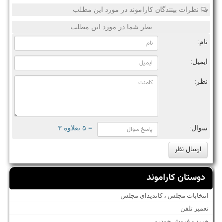
نظرات بینندگان کاراموند در مورد این مطلب
نظر شما در مورد این مطلب
نام:
ایمیل:
نظر:
سوال:
= ۵ بعلاوه ۳
دوستان کاراموند
انتخابات مجلس ، کاندیدای مجلس
تعمیر تلفن
خرید و فروش خودرو