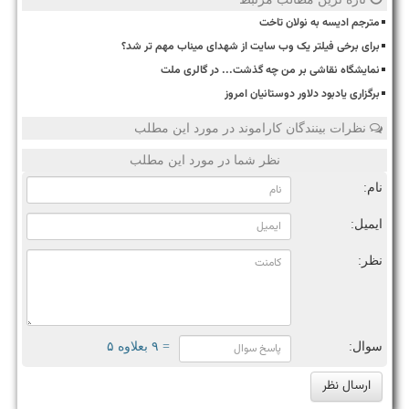
مترجم ادیسه به نولان تاخت
برای برخی فیلتر یک وب سایت از شهدای میناب مهم تر شد؟
نمایشگاه نقاشی بر من چه گذشت... در گالری ملت
برگزاری یادبود دلاور دوستانیان امروز
نظرات بینندگان کاراموند در مورد این مطلب
نظر شما در مورد این مطلب
نام:
ایمیل:
نظر:
سوال:
= ۹ بعلاوه ۵