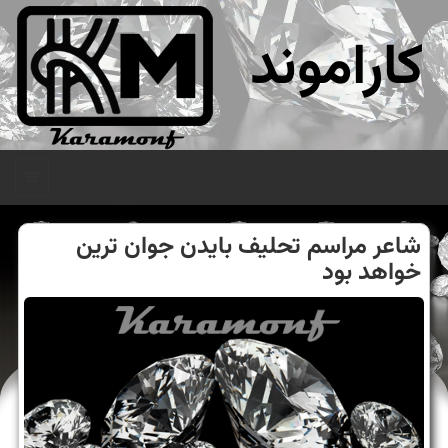
کاراموند
منو
شاعر مراسم تحلیف بایدن جوان ترین
خواهد بود