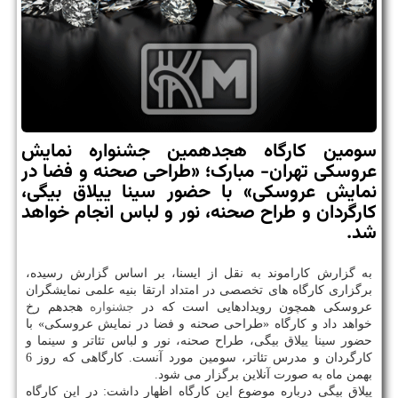
سومین کارگاه هجدهمین جشنواره نمایش
عروسکی تهران- مبارک؛ «طراحی صحنه و فضا در
نمایش عروسکی» با حضور سینا ییلاق بیگی،
کارگردان و طراح صحنه، نور و لباس انجام خواهد
شد.
به گزارش کاراموند به نقل از ایسنا، بر اساس گزارش رسیده،
برگزاری کارگاه های تخصصی در امتداد ارتقا بنیه علمی نمایشگران
عروسکی همچون رویدادهایی است که در
جشنواره
هجدهم رخ
خواهد داد و کارگاه «طراحی صحنه و فضا در نمایش عروسکی» با
حضور سینا ییلاق بیگی، طراح صحنه، نور و لباس تئاتر و سینما و
کارگردان و مدرس تئاتر، سومین مورد آنست. کارگاهی که روز 6
بهمن ماه به صورت آنلاین برگزار می شود.
ییلاق بیگی درباره موضوع این کارگاه اظهار داشت: در این کارگاه