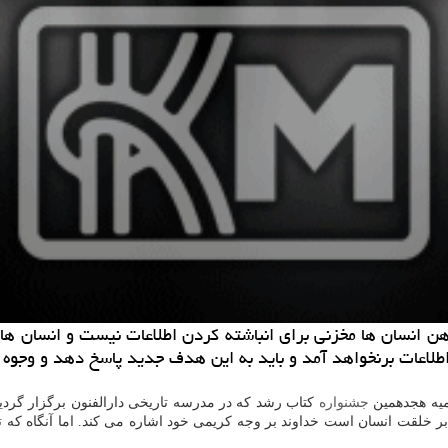
هن انسان ها مخزنی برای انباشته کردن اطلاعات نیست و انسان ها 
لاعات برنخواهد آمد و باید به این هدف جدید پاسخ دهد و وجوه ان
میه هجدهمین
جشنواره
کتاب رشد که در مدرسه تاریخی دارالفنون برگزار گردید
 بر خلقت انسان است خداوند بر وجه کریمی خود اشاره می کند. اما آنگاه که تع