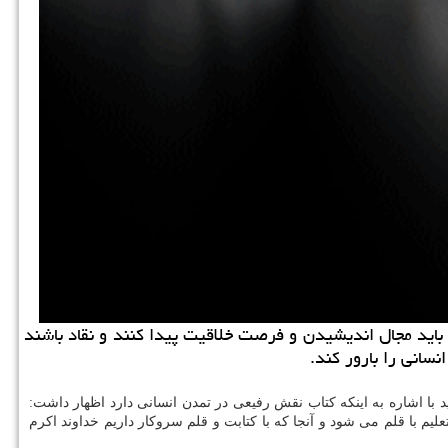
باید مجال اندیشیدن و فرصت خلاقیت پیدا کنند و نقاد باشند
سانی را بارور کند.
 با اشاره به اینکه کتاب نقش رفیعی در تمدن انسانی دارد اظهار داشت:
لیم با قلم می شود و آنجا که با کتابت و قلم سروکار داریم خداوند اکرم