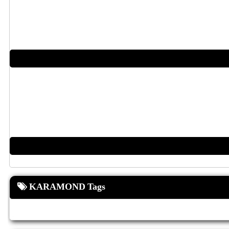
KARAMOND Tags