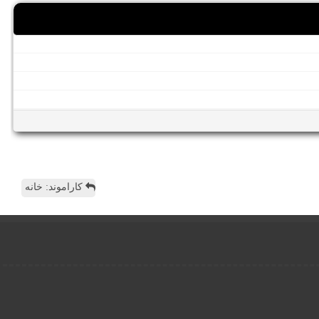
کاراموند: خانه