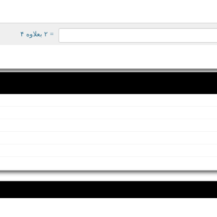
= ۲ بعلاوه ۴