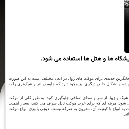
ایشگاه ها و هتل ها استفاده می شود.
 جایگزین جدیدی برای موکت های رول در ابعاد مختلف است به این صورت
شه و اشکال خاص دیگری نیز وجود دارد که جلوه زیباتر و شیک‌تری را به
ور شیک و زیبا، از سر و صدای اضافی جلوگیری کنید. به طور کلی از موکت
می شود. هزینه ای که برای خرید موکت تایل صرف می‌ کنید، بسیار اهمیت
ت به انواع با کیفیت آن، مقرون به صرفه نیست. دیجی پالیزی انواع موکت
ید.