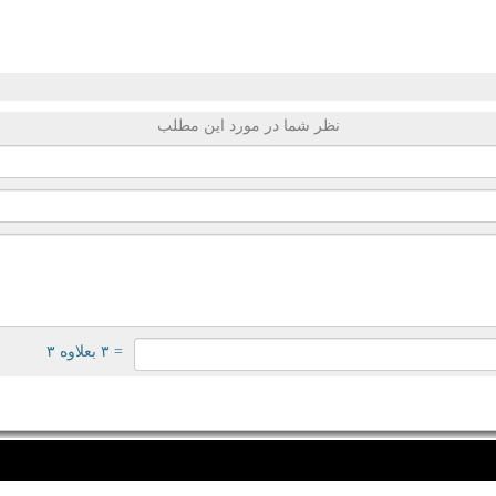
نظر شما در مورد این مطلب
= ۳ بعلاوه ۳