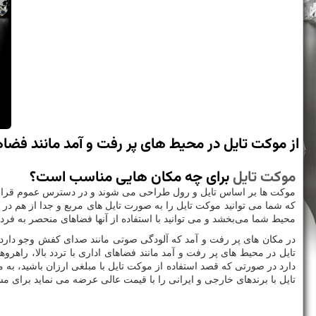
از موكت تایل در محیط های پر رفت و آمد مانند فضاها
موکت تایل
برای چه مکان هایی مناسب است؟
موکت ها بر اساس تایل و رول طراحی می شوند و در دسترس عموم قرار
که شما می توانید موکت تایل را به صورت تایل های مربع و جدا از هم در
محیط شما می‌بخشد و می توانید با استفاده از آنها فضاهای منحصر به فردی 
در مکان های پر رفت و آمد که آلودگی صوتی مانند صدای کفش وجو دارد، می
تایل در محیط های پر رفت و آمد مانند فضاهای اداری با تردد بالا، راه
دارد در صورتی که قصد استفاده از موکت تایل با مبلغی ارزان باشید، به 
تایل با برندهای خارجی و ایرانی را با قیمت عالی عرضه می نماید برای م