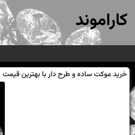
کاراموند
خرید موكت ساده و طرح دار با بهترین قیمت