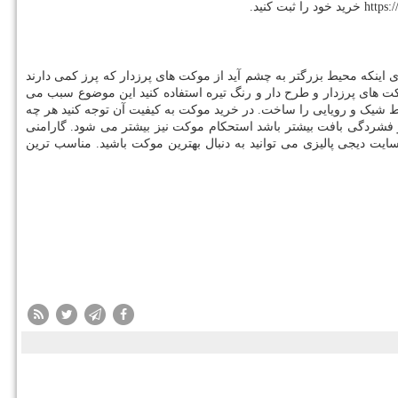
https:
خرید خود را ثبت کنید.
 اینکه محیط بزرگتر به چشم آید از موکت های پرزدار که پرز کمی دارند
ت های پرزدار و طرح دار و رنگ تیره استفاده کنید این موضوع سبب می
ط شیک و رویایی را ساخت. در خرید موکت به کیفیت آن توجه کنید هر چه
 و فشردگی بافت بیشتر باشد استحکام موکت نیز بیشتر می شود. گارامنی
ایت دیجی پالیزی می توانید به دنبال بهترین موکت باشید. مناسب ترین