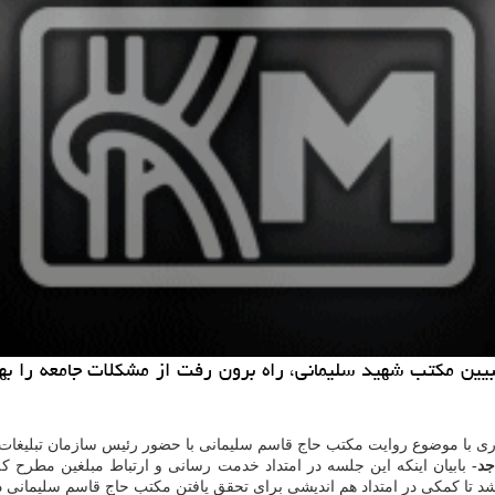
بیین مکتب شهید سلیمانی، راه برون رفت از مشکلات جامعه را به
وری با موضوع روایت مکتب حاج قاسم سلیمانی با حضور رئیس سازمان تبلیغات
جد-
بابیان اینکه این جلسه در امتداد خدمت رسانی و ارتباط مبلغین مطرح 
تا کمکی در امتداد هم اندیشی برای تحقق یافتن مکتب حاج قاسم سلیمانی در