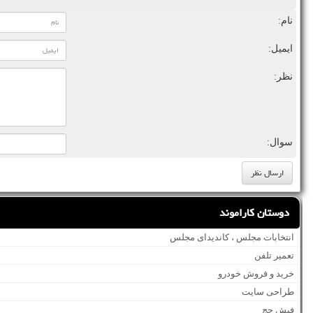
نام:
ایمیل:
نظر:
سوال:
دوستان کاراموند
انتخابات مجلس ، کاندیدای مجلس
تعمیر تلفن
خرید و فروش خودرو
طراحی سایت
فیش حج