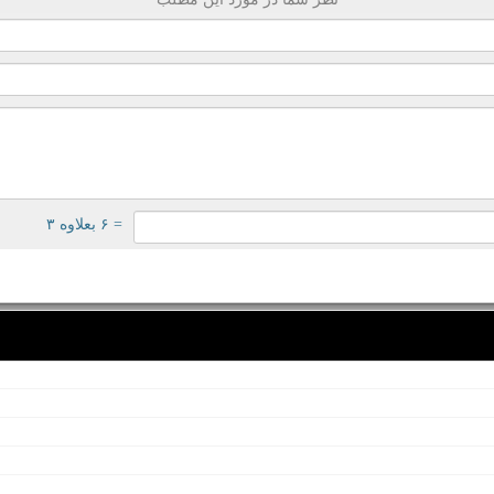
= ۶ بعلاوه ۳