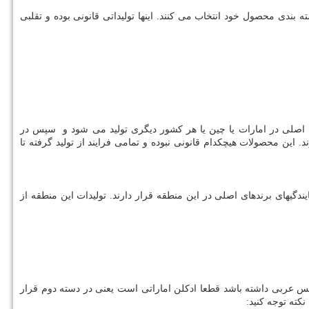
ندی محصول خود انتخاب می کنند. اینها تولیداتی قانونی بوده و تقلبی
ن اصلی در امارات یا چین یا هر کشور دیگری تولید می شود و سپس در
ین محصولات هیچکدام قانونی نبوده و تمامی فرایند از تولید گرفته تا
ندگیهای برندهای اصلی در این منطقه قرار دارند. تولیدات این منطقه از
نویس عربی داشته باشد قطعا ادکلن اماراتی است یعنی در دسته دوم قرار
نکته توجه کنید: