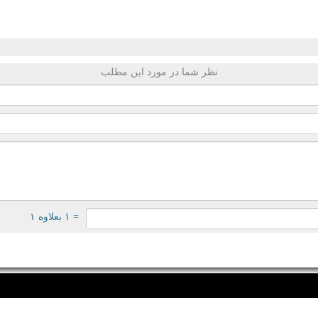
نظر شما در مورد این مطلب
= ۱ بعلاوه ۱