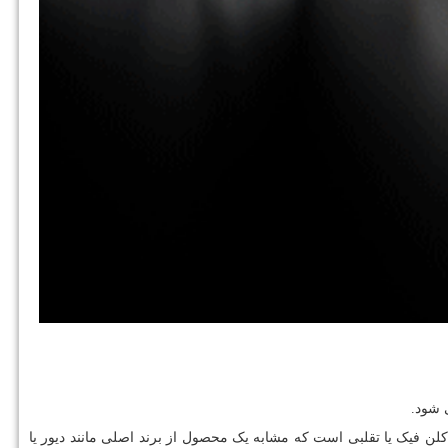
 شود.
دکلن فیک یا تقلبی است که مشابه یک محصول از برند اصلی مانند دیور یا