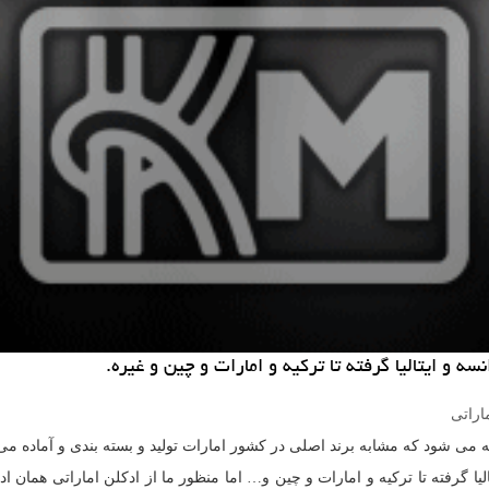
 و ایتالیا گرفته تا تركیه و امارات و چین و غیره.
اراتی
 می شود که مشابه برند اصلی در کشور امارات تولید و بسته بندی و آماده می
یا گرفته تا ترکیه و امارات و چین و… اما منظور ما از ادکلن اماراتی همان ا