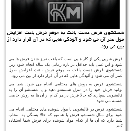
شستشوی فرش دست بافت به موقع فرش باعث افزایش
طول عمر آن می شود و آلودگی هایی كه در آن قرار دارد از
بین می رود.
فرش شویی یکی از کار هایی است که باعث تمیز شدن فرش ها می
شود و این عمل باید حداقل در بازه زمانی یک ساله انجام شود زیرا
شستشوی فرش دست بافت
به موقع فرش باعث افزایش طول
عمر آن می شود و آلودگی هایی که در آن قرار دارد از بین می رود.
شستشوی فرش به روش های مختلفی انجام می شود، شما می
توانید فرش خود را در منزل شستشو دهید و یا شستشو آن را به
قالیشویی بسپارید که حالا فرش در هر کدام از آن ها به روش خاصی
شسته می شود.
شستشوی فرش در
قالیشویی
با مواد شوینده های مختلفی انجام می
شود برای مثال شستشو فرش با شامپو که حالا بستگی به انتخاب
شما دارد که آن ها از کدام مواد شوینده برای فرش شما استفاده
کنند.