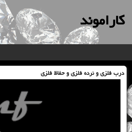
كاراموند
درب فلزی و نرده فلزی و حفاظ فلزی