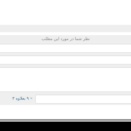
نظر شما در مورد این مطلب
= ۹ بعلاوه ۳