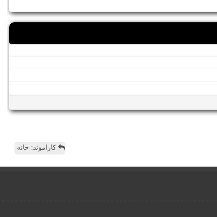
کاراموند: خانه