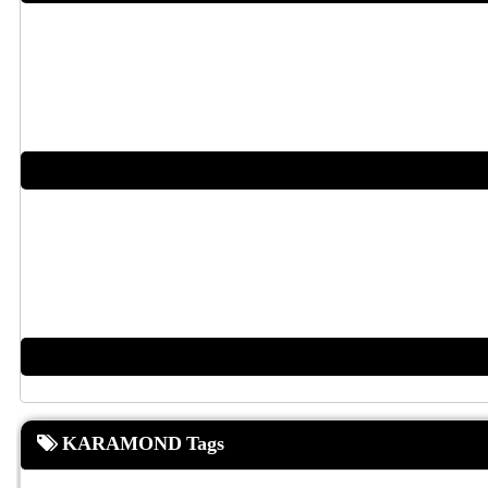
KARAMOND Tags