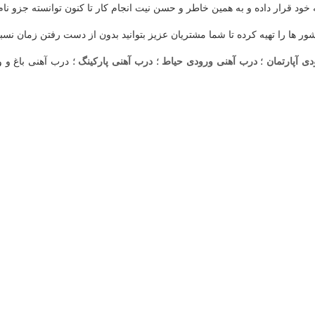
خود قرار داده و به همین خاطر و حسن نیت انجام کار تا کنون توانسته جزو نا
ر ها را تهیه کرده تا شما مشتریان عزیز بتوانید بدون از دست رفتن زمان نسب
ی آپارتمان
؛
درب آهنی ورودی حیاط
؛
درب آهنی پارکینگ
؛ درب آهنی باغ و و