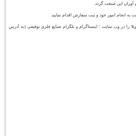
م آوران این صنعت گردد.
ت به انجام امور خود و ثبت سفارش اقدام نمایید.
یلا را در وب سایت ؛ اینستاگرام و تلگرام صنایع فلزی توفیقی (به آدرس