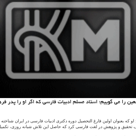
ن را می گوییم؛ استاد مسلم ادبیات فارسی که اگر او را پدر فرهن
او که بعنوان اولین فارغ التحصیل دوره دکتری ادبیات فارسی در ایران شناخته 
تحقیق و پژوهش در لغت فارسی کرد که حاصل این تلاش شبانه روزی، تکمیل ل