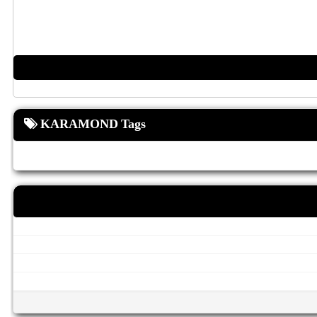
KARAMOND Tags