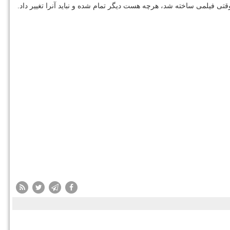
قتی فیلمی ساخته شد، هرچه هست دیگر تمام شده و نباید آنرا تغییر داد.