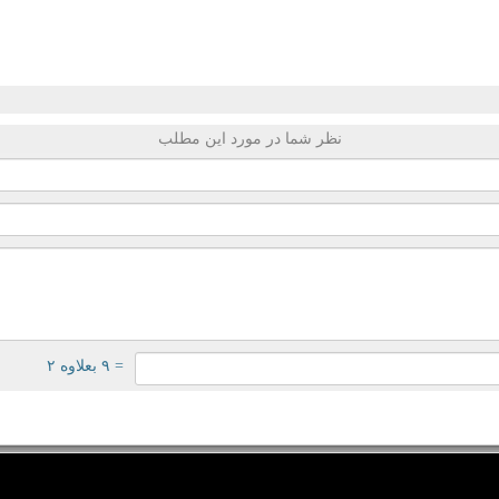
نظر شما در مورد این مطلب
= ۹ بعلاوه ۲