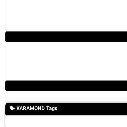
KARAMOND Tags