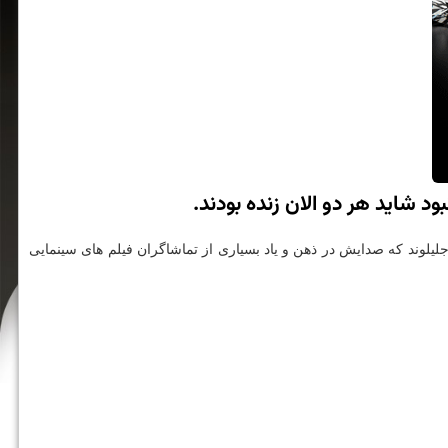
د شاید هر دو الان زنده بودند.
جلیلوند که صدایش در ذهن و یاد بسیاری از تماشاگران فیلم های سینمایی