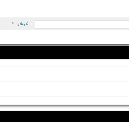
= ۵ بعلاوه ۲