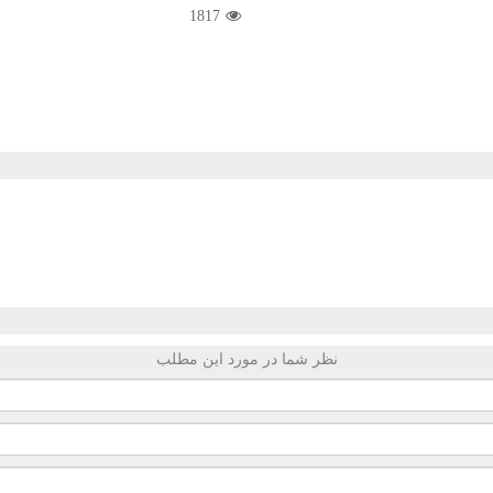
1817
نظر شما در مورد این مطلب