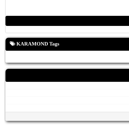
KARAMOND Tags