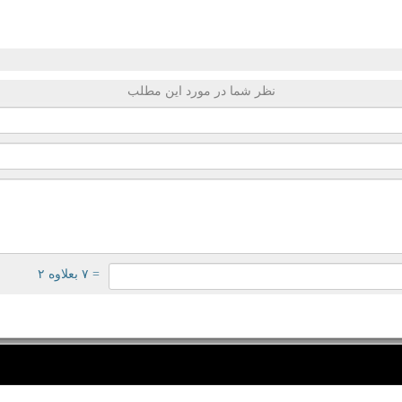
نظر شما در مورد این مطلب
= ۷ بعلاوه ۲