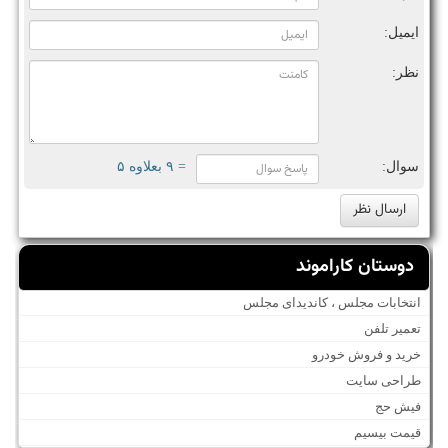
ایمیل:
نظر:
سوال:
= ۹ بعلاوه ۵
دوستان کاراموند
انتخابات مجلس ، کاندیدای مجلس
تعمیر تلفن
خرید و فروش خودرو
طراحی سایت
فیش حج
قیمت بیسیم