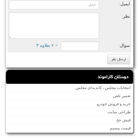
ایمیل:
نظر:
سوال:
= ۲ بعلاوه ۳
دوستان کاراموند
انتخابات مجلس ، کاندیدای مجلس
تعمیر تلفن
خرید و فروش خودرو
طراحی سایت
فیش حج
قیمت بیسیم