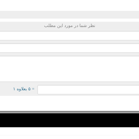
نظر شما در مورد این مطلب
= ۵ بعلاوه ۱