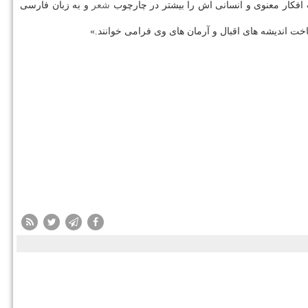
 افکار معنوی و انسانی اش را بیشتر در چارچوب
شعر
و به زبان فارسی
خت اندیشه های اقبال و آرمان های وی فرامی خوانند.»