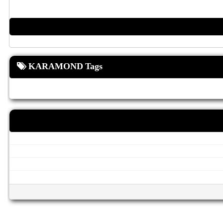
KARAMOND Tags