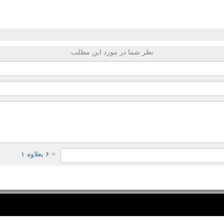
نظر شما در مورد این مطلب
= ۶ بعلاوه ۱