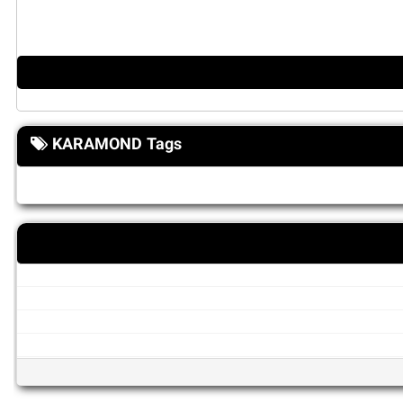
KARAMOND Tags