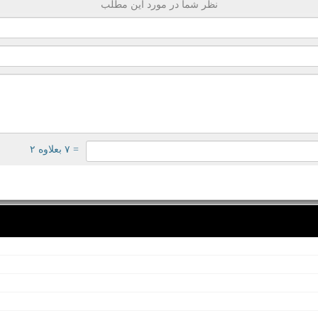
نظر شما در مورد این مطلب
= ۷ بعلاوه ۲