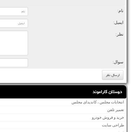
نام:
ایمیل:
نظر:
سوال:
دوستان کاراموند
انتخابات مجلس ، کاندیدای مجلس
تعمیر تلفن
خرید و فروش خودرو
طراحی سایت