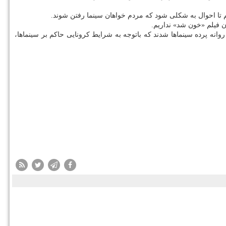
م تا احوال به شکلی شود که مردم خواهان سینما رفتن شوند.
ه پرده سینماها شدند که باتوجه به شرایط کرونایی حاکم بر سینماها،