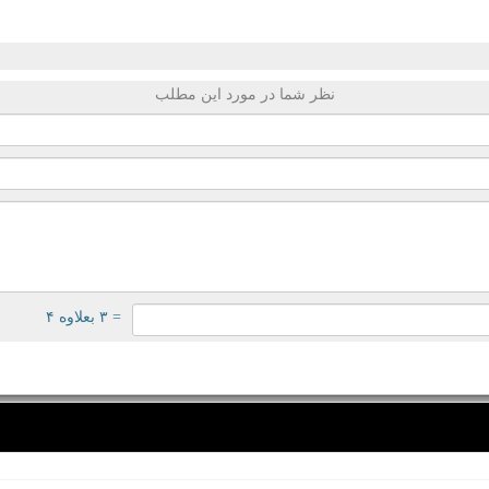
نظر شما در مورد این مطلب
= ۳ بعلاوه ۴