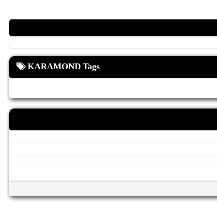
KARAMOND Tags