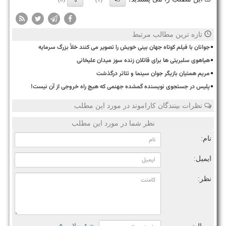
تازه ترین مطالب مرتبط
جوانان با فیلم کوتاه جهان بینی خویش را تصویر می کنند خلأ بزرگ سرمایه
هیاهوی سلبریتی ها برای قاتلان زنده سوز میدان علیخانی
مریم همتیان بازیگر جوان سینما و تئاتر درگذشت
پلیس در جستجوی نویسنده گمشده جهنمی که هیچ راه خروجی از آن نیست!
نظرات بینندگان کاراموند در مورد این مطلب
نظر شما در مورد این مطلب
نام:
ایمیل:
نظر: