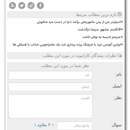
تازه ترین مطالب مرتبط
اسپایدر من از پس ماموریتش برآمد دنیا در دست مرد عنکبوتی
گانگستر مشهور سینما درگذشت
مترجم ادیسه به نولان تاخت
اولین آنونس نبرد با خرچنگ پرده برداری شد یک ماجراجویی جذاب با فسقلی ها
نظرات بینندگان کاراموند در مورد این مطلب
نظر شما در مورد این مطلب
نام:
ایمیل:
نظر:
سوال:
= ۴ بعلاوه ۱