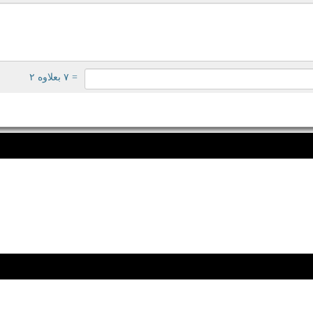
= ۷ بعلاوه ۲