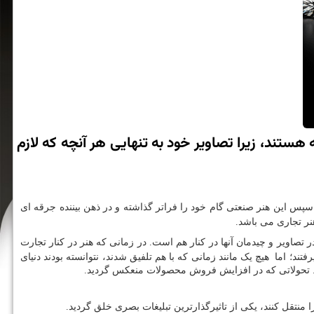
 هستند، زیرا تصاویر خود به تنهایی هر آنچه كه لازم
. سپس این هنر صنعتی گام خود را فراتر گذاشته و در ذهن بیننده جرقه ای
نر تجاری می باشد.
تصاویر و چیدمان آنها در کنار هم است. در زمانی که هنر در کنار تجارت
ند؛ اما هیچ یک مانند زمانی که با هم تلفیق شدند، نتوانسته بودند دنیای
مود. تحولاتی که در افزایش فروش محصولات منعکس گردید.
ا منتقل کنند، یکی از تاثیرگذارترین تبلیغات بصری خلق گردید.