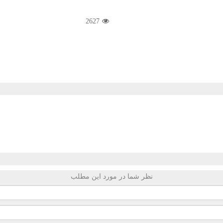
2627
نظر شما در مورد این مطلب