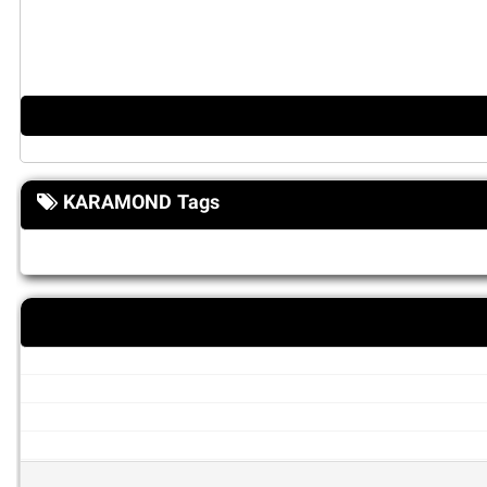
KARAMOND Tags