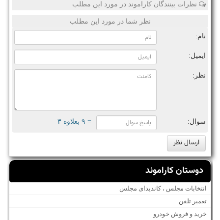
نظرات بینندگان کاراموند در مورد این مطلب
نظر شما در مورد این مطلب
نام:
ایمیل:
نظر:
سوال:
= ۹ بعلاوه ۳
دوستان کاراموند
انتخابات مجلس ، کاندیدای مجلس
تعمیر تلفن
خرید و فروش خودرو