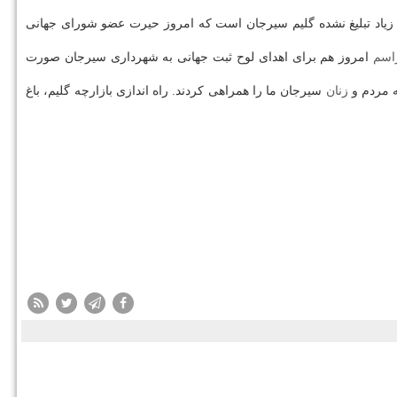
چه زیاد تبلیغ نشده گلیم سیرجان است كه امروز حیرت عضو شورای جهانی
اسم
امروز هم برای اهدای لوح ثبت جهانی به شهرداری سیرجان صورت
ه مردم و
زنان
سیرجان ما را همراهی كردند. راه اندازی بازارچه گلیم، باغ