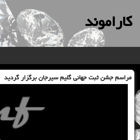
كاراموند
مراسم جشن ثبت جهانی گلیم سیرجان برگزار گردید