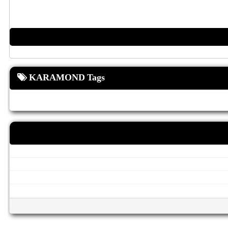
KARAMOND Tags