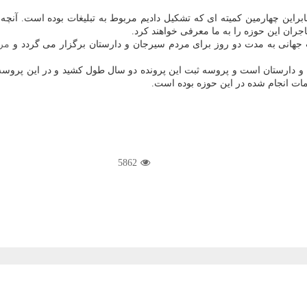
نابراین چهارمین كمیته ای كه تشكیل دادیم مربوط به تبلیغات بوده است. آن
جران این حوزه را به ما معرفی خواهند كرد.
هانی به مدت دو روز برای مردم سیرجان و دارستان برگزار می گردد و
مر
 دارستان است و پروسه ثبت این پرونده دو سال طول كشید و در این پروس
مات انجام شده در این حوزه بوده است.
5862