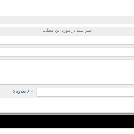
نظر شما در مورد این مطلب
= ۸ بعلاوه ۵