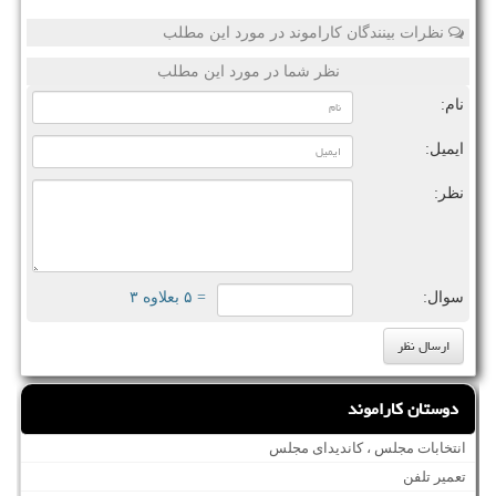
نظرات بینندگان کاراموند در مورد این مطلب
نظر شما در مورد این مطلب
نام:
ایمیل:
نظر:
سوال:
= ۵ بعلاوه ۳
دوستان کاراموند
انتخابات مجلس ، کاندیدای مجلس
تعمیر تلفن