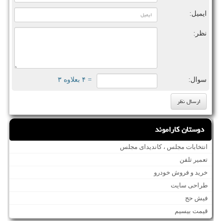
ایمیل:
نظر:
سوال:
= ۴ بعلاوه ۳
دوستان کاراموند
انتخابات مجلس ، کاندیدای مجلس
تعمیر تلفن
خرید و فروش خودرو
طراحی سایت
فیش حج
قیمت بیسیم