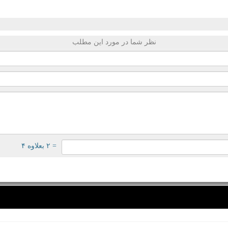
نظر شما در مورد این مطلب
= ۲ بعلاوه ۴