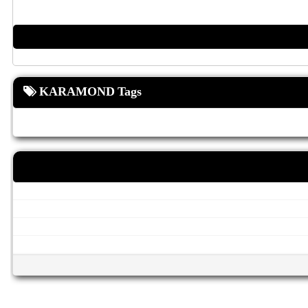
KARAMOND Tags