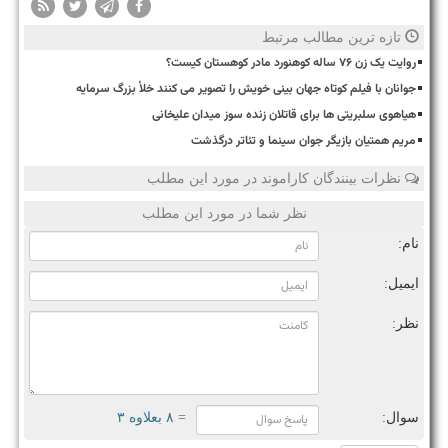
تازه ترین مطالب مرتبط
روایت یک زن ۷۶ ساله کوهنورد مادر کوهستان کیست؟
جوانان با فیلم کوتاه جهان بینی خویش را تصویر می کنند خلأ بزرگ سرمایه
هیاهوی سلبریتی ها برای قاتلان زنده سوز میدان علیخانی
مریم همتیان بازیگر جوان سینما و تئاتر درگذشت
نظرات بینندگان کاراموند در مورد این مطلب
نظر شما در مورد این مطلب
نام:
ایمیل:
نظر:
سوال:
= ۸ بعلاوه ۳