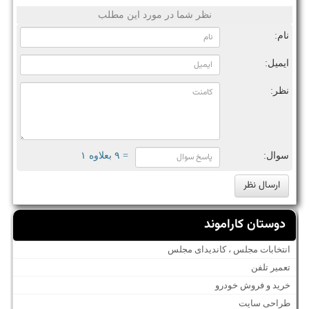
نظر شما در مورد این مطلب
نام:
ایمیل:
نظر:
سوال:
= ۹ بعلاوه ۱
دوستان کاراموند
انتخابات مجلس ، کاندیدای مجلس
تعمیر تلفن
خرید و فروش خودرو
طراحی سایت