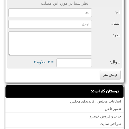
نظر شما در مورد این مطلب
نام:
ایمیل:
نظر:
سوال:
= ۲ بعلاوه ۲
دوستان کاراموند
انتخابات مجلس ، کاندیدای مجلس
تعمیر تلفن
خرید و فروش خودرو
طراحی سایت