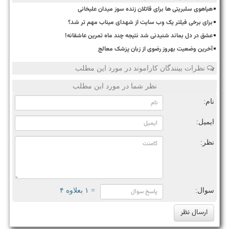
هیاهوی سلبریتی ها برای قاتلان زنده سوز میدان علیخانی
برای برخی فیلتر یک وب سایت از شهدای میناب مهم تر شد؟
عشق در دل بماند شنیدنی شد نتیجه چند ماه تمرین عاشقانه!
آخرین وضعیت بهروز رضوی از زبان پزشک معالج
نظرات بینندگان کاراموند در مورد این مطلب
نظر شما در مورد این مطلب
نام:
ایمیل:
نظر:
سوال:
= ۱ بعلاوه ۴