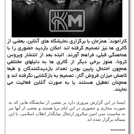
كاراموند: همزمان با برگزاری نمایشگاه های آنلاین، بعضی از
گالری ها نیز تصمیم گرفته اند امكان بازدید حضوری را با
هماهنگی قبلی، فراهم آورند. البته بعد از انتشار ویروس
كرونا، هنوز برخی دیگر از گالری ها به دلیلهای مختلفی
همچون احتمال پایین بودن تعداد بازدیدكنندگان و طبعا
كاهش میزان فروش آثار، تصمیم به بازگشایی نگرفته اند و
همچنان تعطیل هستند یا به صورت آنلاین فعالیت می
نمایند.
ایسنا در این گزارش مروری دارد بر بعضی از نمایشگاه هایی که به
صورت مجازی و حضوری در این ایام برپا هستند و بعضی از آنها نیز
به مناسبت سی امین سالروز ارتحال بنیانگذار انقلاب اسلامی، با این
مساله برگزار شده اند.
*******