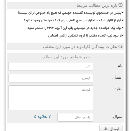
تازه ترین مطالب مرتبط
پلیس در جستجوی نویسنده گمشده جهنمی که هیچ راه خروجی از آن نیست!
فرار از اتاق با یک سنجاق سر هیچ تلفنی برای کمک خواستن وجود ندارد!
تولد یک خواننده جدید در موسیقی پاپ آرن آلبوم ۱۹۹۷ را منتشر نمود
از نبود تهیه کننده مقتدر تا لزوم تشکیل آژانس اقتباس
نظرات بینندگان کاراموند در مورد این مطلب
نظر شما در مورد این مطلب
نام:
ایمیل:
نظر:
سوال:
= ۷ بعلاوه ۵