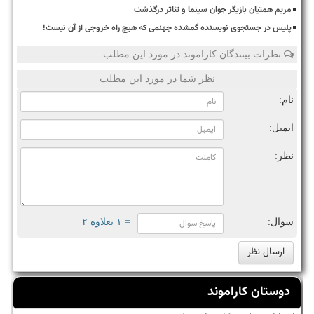
مریم همتیان بازیگر جوان سینما و تئاتر درگذشت
پلیس در جستجوی نویسنده گمشده جهنمی که هیچ راه خروجی از آن نیست!
نظرات بینندگان کاراموند در مورد این مطلب
نظر شما در مورد این مطلب
نام:
ایمیل:
نظر:
سوال:
= ۱ بعلاوه ۲
دوستان کاراموند