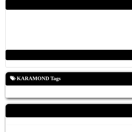
KARAMOND Tags