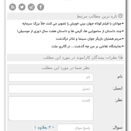
تازه ترین مطالب مرتبط
جوانان با فیلم کوتاه جهان بینی خویش را تصویر می کنند خلأ بزرگ سرمایه
چند داستان از سامورایی ها، گرمی ها و داستان هفت سال دوری از موسیقی!
مریم همتیان بازیگر جوان سینما و تئاتر درگذشت
نمایشگاه نقاشی بر من چه گذشت... در گالری ملت
نظرات بینندگان کاراموند در مورد این مطلب
نظر شما در مورد این مطلب
نام:
ایمیل:
نظر:
سوال:
= ۳ بعلاوه ۱