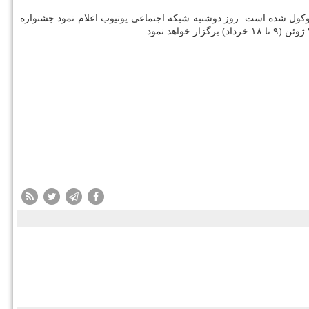
موکول شده است. روز دوشنبه شبکه اجتماعی یوتیوب اعلام نمود جشنواره