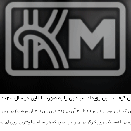
این رویداد سینمایی را به صورت آنلاین در سال ۲۰۲۰ برگزار كنند.
بین المللی فیلم پکن که قرار بود از