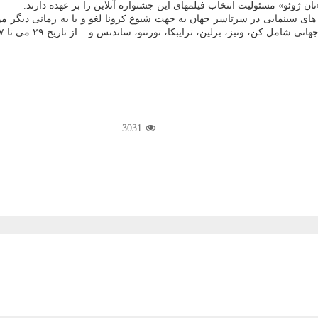
 ژوئو» مسئولیت انتخاب فیلمهای این جشنواره آنلاین را بر عهده دارند.
های سینمایی در سرتاسر جهان به جهت شیوع کرونا لغو و یا به زمانی دیگر 
3031