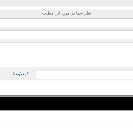
نظر شما در مورد این مطلب
= ۲ بعلاوه ۵