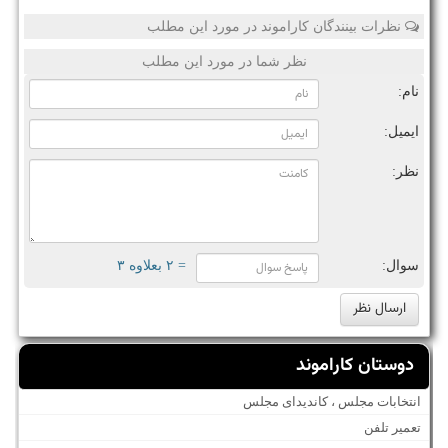
نظرات بینندگان کاراموند در مورد این مطلب
نظر شما در مورد این مطلب
نام:
ایمیل:
نظر:
سوال:
= ۲ بعلاوه ۳
دوستان کاراموند
انتخابات مجلس ، کاندیدای مجلس
تعمیر تلفن