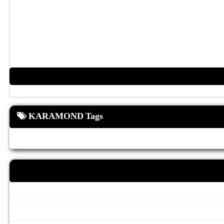
KARAMOND Tags